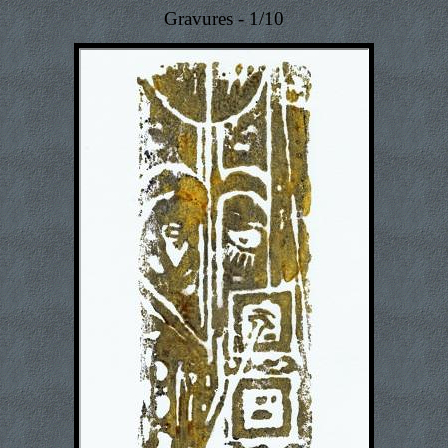
Gravures - 1/10